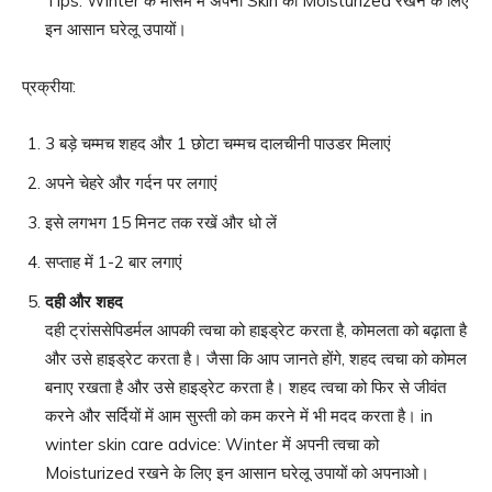
Tips: Winter के मौसम में अपनी Skin को Moisturized रखने के लिए
इन आसान घरेलू उपायों।
प्रक्रीया:
3 बड़े चम्मच शहद और 1 छोटा चम्मच दालचीनी पाउडर मिलाएं
अपने चेहरे और गर्दन पर लगाएं
इसे लगभग 15 मिनट तक रखें और धो लें
सप्ताह में 1-2 बार लगाएं
दही और शहद
दही ट्रांससेपिडर्मल आपकी त्वचा को हाइड्रेट करता है, कोमलता को बढ़ाता है
और उसे हाइड्रेट करता है। जैसा कि आप जानते होंगे, शहद त्वचा को कोमल
बनाए रखता है और उसे हाइड्रेट करता है। शहद त्वचा को फिर से जीवंत
करने और सर्दियों में आम सुस्ती को कम करने में भी मदद करता है। in
winter skin care advice: Winter में अपनी त्वचा को
Moisturized रखने के लिए इन आसान घरेलू उपायों को अपनाओ।