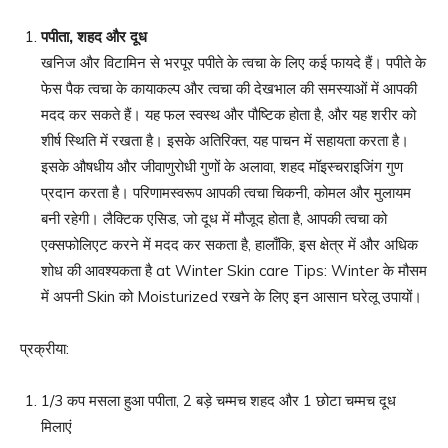
पपीता
,
शहद और दूध
खनिज और विटामिन से भरपूर पपीते के त्वचा के लिए कई फायदे हैं। पपीते के
फेस पैक त्वचा के कायाकल्प और त्वचा की देखभाल की समस्याओं में आपकी
मदद कर सकते हैं। यह फल स्वस्थ और पौष्टिक होता है, और यह शरीर को
शीर्ष स्थिति में रखता है। इसके अतिरिक्त, यह पाचन में सहायता करता है।
इसके औषधीय और जीवाणुरोधी गुणों के अलावा, शहद मॉइस्चराइजिंग गुण
प्रदान करता है। परिणामस्वरूप आपकी त्वचा चिकनी, कोमल और मुलायम
बनी रहेगी। लैक्टिक एसिड, जो दूध में मौजूद होता है, आपकी त्वचा को
एक्सफोलिएट करने में मदद कर सकता है, हालाँकि, इस क्षेत्र में और अधिक
शोध की आवश्यकता है at Winter Skin care Tips: Winter के मौसम
में अपनी Skin को Moisturized रखने के लिए इन आसान घरेलू उपायों।
प्रक्रीया:
1/3 कप मसला हुआ पपीता, 2 बड़े चम्मच शहद और 1 छोटा चम्मच दूध
मिलाएं