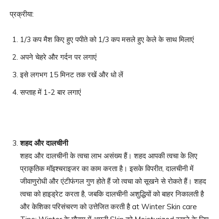
प्रक्रीया:
1/3 कप मैश किए हुए पपीते को 1/3 कप मसले हुए केले के साथ मिलाएं
अपने चेहरे और गर्दन पर लगाएं
इसे लगभग 15 मिनट तक रखें और धो लें
सप्ताह में 1-2 बार लगाएं
शहद और दालचीनी
शहद और दालचीनी के त्वचा लाभ असंख्य हैं। शहद आपकी त्वचा के लिए
प्राकृतिक मॉइश्चराइजर का काम करता है। इसके विपरीत, दालचीनी में
जीवाणुरोधी और एंटीफंगल गुण होते हैं जो त्वचा को सूखने से रोकते हैं। शहद
त्वचा को हाइड्रेट करता है, जबकि दालचीनी अशुद्धियों को बाहर निकालती है
और केशिका परिसंचरण को उत्तेजित करती है at Winter Skin care