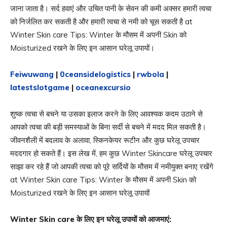
जाना जाता है। सर्द हवाएं और उचित पानी के सेवन की कमी अक्सर हमारी त्वचा
को निर्जलित कर सकती है और हमारी त्वचा से नमी को चूस सकती है at
Winter Skin care Tips: Winter के मौसम में अपनी Skin को
Moisturized रखने के लिए इन आसान घरेलू उपायों।
Feiwuwang
|
0ceansidelogistics
|
rwbola
|
latestslotgame
|
oceanexcursio
शुष्क त्वचा से बचने या उसका इलाज करने के लिए आवश्यक कदम उठाने से
आपको त्वचा की बड़ी समस्याओं के बिना सर्दी से बचने में मदद मिल सकती है।
जीवनशैली में बदलाव के अलावा, स्किनकेयर रूटीन और कुछ घरेलू उपचार
मददगार हो सकते हैं। इस लेख में, हम कुछ Winter Skincare घरेलू उपचार
साझा कर रहे हैं जो आपकी त्वचा को पूरे सर्दियों के मौसम में नमीयुक्त बनाए रखेंगे
at Winter Skin care Tips: Winter के मौसम में अपनी Skin को
Moisturized रखने के लिए इन आसान घरेलू उपायों
Winter Skin care
के लिए इन घरेलू उपायों को आजमाएं
: