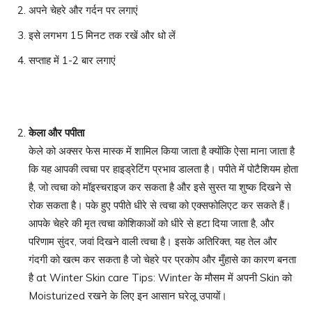
अपने चेहरे और गर्दन पर लगाएं
इसे लगभग 15 मिनट तक रखें और धो लें
सप्ताह में 1-2 बार लगाएं
केला और पपीता
केले को अक्सर फेस मास्क में शामिल किया जाता है क्योंकि ऐसा माना जाता है
कि यह आपकी त्वचा पर हाइड्रेटिंग प्रभाव डालता है। पपीते में पोटैशियम होता
है, जो त्वचा को मॉइस्चराइज कर सकता है और इसे सुस्त या शुष्क दिखने से
रोक सकता है। पके हुए पपीते धीरे से त्वचा को एक्सफोलिएट कर सकते हैं।
आपके चेहरे की मृत त्वचा कोशिकाओं को धीरे से हटा दिया जाता है, और
परिणाम सुंदर, जवां दिखने वाली त्वचा है। इसके अतिरिक्त, यह तेल और
गंदगी को खत्म कर सकता है जो चेहरे पर प्रकोप और मुँहासे का कारण बनता
है at Winter Skin care Tips: Winter के मौसम में अपनी Skin को
Moisturized रखने के लिए इन आसान घरेलू उपायों।