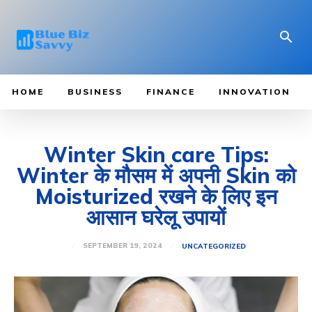
HOME
BUSINESS
FINANCE
INNOVATION
Winter Skin care Tips:
Winter के मौसम में अपनी Skin को
Moisturized रखने के लिए इन
आसान घरेलू उपायों
SEPTEMBER 19, 2024
UNCATEGORIZED