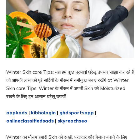
Winter Skin care Tips: यहा हम कुछ प्रभावी घरेलू उपचार साझा कर रहे हैं
जो आपकी त्वचा को पूरे सर्दियों के मौसम में नमीयुक्त बनाए रखेंगे at Winter
Skin care Tips: Winter के मौसम में अपनी Skin को Moisturized
रखने के लिए इन आसान घरेलू उपायों
appkods
|
kibhologin
|
ghdsportsapp
|
onlineclassifiedsads
|
skyreachseo
Winter का मौसम हमारी Skin को रूखी, परतदार और बेजान बनाने के लिए