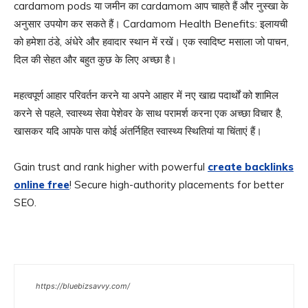
cardamom pods या जमीन का cardamom आप चाहते हैं और नुस्खा के
अनुसार उपयोग कर सकते हैं। Cardamom Health Benefits: इलायची
को हमेशा ठंडे, अंधेरे और हवादार स्थान में रखें। एक स्वादिष्ट मसाला जो पाचन,
दिल की सेहत और बहुत कुछ के लिए अच्छा है।
महत्वपूर्ण आहार परिवर्तन करने या अपने आहार में नए खाद्य पदार्थों को शामिल
करने से पहले, स्वास्थ्य सेवा पेशेवर के साथ परामर्श करना एक अच्छा विचार है,
खासकर यदि आपके पास कोई अंतर्निहित स्वास्थ्य स्थितियां या चिंताएं हैं।
Gain trust and rank higher with powerful
create backlinks
online free
! Secure high-authority placements for better
SEO.
https://bluebizsavvy.com/