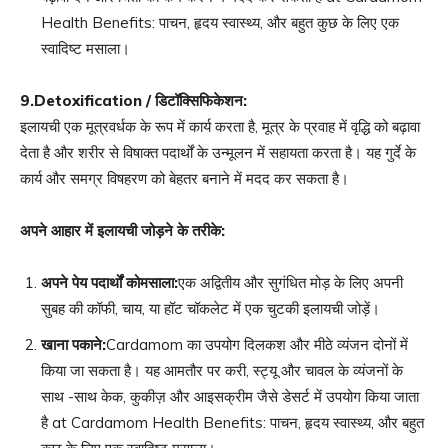
Health Benefits: पाचन, हृदय स्वास्थ्य, और बहुत कुछ के लिए एक
स्वादिष्ट मसाला।
9.Detoxification /
डिटॉक्सिफिकेशन
:
इलायची एक मूत्रवर्धक के रूप में कार्य करता है, मूत्र के प्रवाह में वृद्धि को बढ़ावा
देता है और शरीर से विषाक्त पदार्थों के उन्मूलन में सहायता करता है। यह गुर्दे के
कार्य और समग्र विषहरण को बेहतर बनाने में मदद कर सकता है।
अपने आहार में इलायची जोड़ने के तरीके
:
अपने पेय पदार्थों को
मसाला
:
एक अद्वितीय और सुगंधित मोड़ के लिए अपनी
सुबह की कॉफी, चाय, या हॉट चॉकलेट में एक चुटकी इलायची जोड़ें।
खाना पकाने
:
Cardamom का उपयोग दिलकश और मीठे व्यंजन दोनों में
किया जा सकता है। यह आमतौर पर करी, स्ट्यू और चावल के व्यंजनों के
साथ -साथ केक, कुकीज़ और आइसक्रीम जैसे डेसर्ट में उपयोग किया जाता
है at Cardamom Health Benefits: पाचन, हृदय स्वास्थ्य, और बहुत