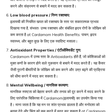
करने और संक्रमण से बचाने में मदद कर सकता है।
Low blood pressure /
निम्न रक्तचाप
:
इलायची की नियमित खपत को रक्तचाप के स्तर पर सकारात्मक प्रभाव
दिखाया गया है, संभवतः उच्च रक्तचाप और संबंधित हृदय रोगों के जोखिम को
कम करता है at Cardamom Health Benefits: पाचन, हृदय
स्वास्थ्य, और बहुत कुछ के लिए एक स्वादिष्ट मसाला।
Antioxidant Properties /
एंटीऑक्सिडेंट गुण
:
Cardamom में उच्च स्तर के Antioxidants होते हैं, जो कोशिकाओं को
मुक्त कणों के कारण होने वाले नुकसान से बचाने में मदद करते हैं। यह कैंसर
जैसी पुरानी बीमारियों के जोखिम को कम करने और उम्र बढ़ने की प्रक्रिया
को धीमा करने में मदद कर सकता है।
Mental Wellbeing /
मानसिक कल्याण
:
मानसिक स्पष्टता को बेहतर बनाने और तनाव को दूर करने में मदद करने के
लिए पारंपरिक चिकित्सा में Cardamom(इलायची) का उपयोग किया गया
है। माना जाता है कि यह मन पर शांत प्रभाव डालता है और मनोदशा को
बढ़ावा देने और चिंता को कम करने में मदद कर सकता है at Cardamom