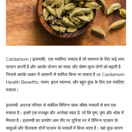
Cardamom ( इलायची) एक स्वादिष्ट मसाला है जो स्वास्थ्य के लिए कई लाभ
प्रदान करती है और आपके भोजन का स्वाद और पोषण मूल्य दोनों को बढ़ाती है
जिससे आपके आहार में आसानी से शामिल किया जा सकता है at Cardamom
Health Benefits: पाचन, हृदय स्वास्थ्य, और बहुत कुछ के लिए एक स्वादिष्ट
मसाला।
इलायची, अदरक परिवार से संबंधित विभिन्न चाक-चौबंद मसालों से बना एक
मसाला है। इसमें एक मजबूत और अनोखा स्वाद है, जो कि पुष्प, पुष्प और थोक में
मिलता है। इलायची का उपयोग आम तौर पर दुनिया भर में विभिन्न प्रकार के
चाकुओं और दिलकश दोनों प्रकार के मसालों में किया जाता है। यहां कुछ कारण