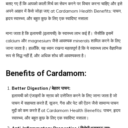
बताए गए हैं कि आपको काली मिर्च का सेवन करने पर विचार करना चाहिए और इसे
अपने आहार में कैसे जोड़ा जाए at Cardamom Health Benefits: पाचन,
हृदय स्वास्थ्य, और बहुत कुछ के लिए एक स्वादिष्ट मसाला
माना जाता है कि इलायची (इलायची) के स्वास्थ्य लाभ कई हैं। जैसीकि इसमें
calcium और magnesium जैसे आवश्यक minerals शामिल करने के लिए
जाना जाता है। हालाँकि, यह ध्यान रखना महत्वपूर्ण है कि ये स्वास्थ्य लाभ वैज्ञानिक
रूप से सिद्ध नहीं हैं, और अधिक शोध की आवश्यकता है।
Benefits of Cardamom:
Better Digestion /
बेहतर पाचन
:
इलायची को एंजाइमों के स्राव को उत्तेजित करने के लिए जाना जाता है जो
पाचन में सहायता करते हैं, सूजन, गैस और पेट की ऐंठन जैसे सामान्य पाचन
मुद्दों को कम करते हैं at Cardamom Health Benefits: पाचन, हृदय
स्वास्थ्य, और बहुत कुछ के लिए एक स्वादिष्ट मसाला।